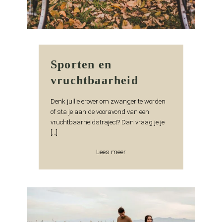
Sporten en
vruchtbaarheid
Denk jullie erover om zwanger te worden
of sta je aan de vooravond van een
vruchtbaarheidstraject? Dan vraag je je
[…]
Lees meer