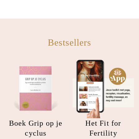
Bestsellers
Boek Grip op je
Het Fit for
cyclus
Fertility