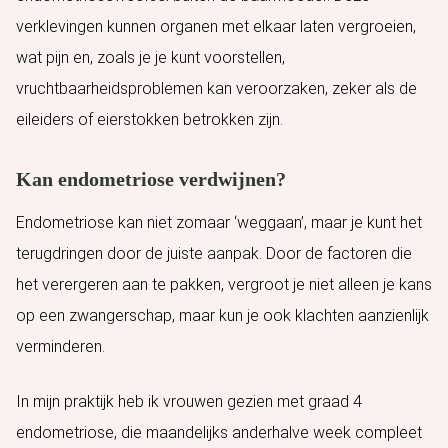
verklevingen kunnen organen met elkaar laten vergroeien,
wat pijn en, zoals je je kunt voorstellen,
vruchtbaarheidsproblemen kan veroorzaken, zeker als de
eileiders of eierstokken betrokken zijn.
Kan endometriose verdwijnen?
Endometriose kan niet zomaar ‘weggaan’, maar je kunt het
terugdringen door de juiste aanpak. Door de factoren die
het verergeren aan te pakken, vergroot je niet alleen je kans
op een zwangerschap, maar kun je ook klachten aanzienlijk
verminderen.
In mijn praktijk heb ik vrouwen gezien met graad 4
endometriose, die maandelijks anderhalve week compleet