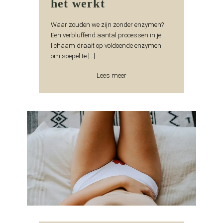
het werkt
Waar zouden we zijn zonder enzymen?
Een verbluffend aantal processen in je
lichaam draait op voldoende enzymen
om soepel te […]
Lees meer