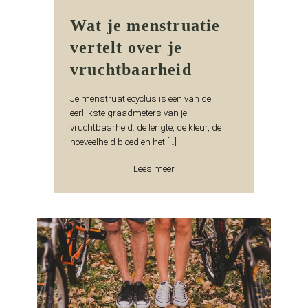
Wat je menstruatie
vertelt over je
vruchtbaarheid
Je menstruatiecyclus is een van de
eerlijkste graadmeters van je
vruchtbaarheid: de lengte, de kleur, de
hoeveelheid bloed en het […]
Lees meer