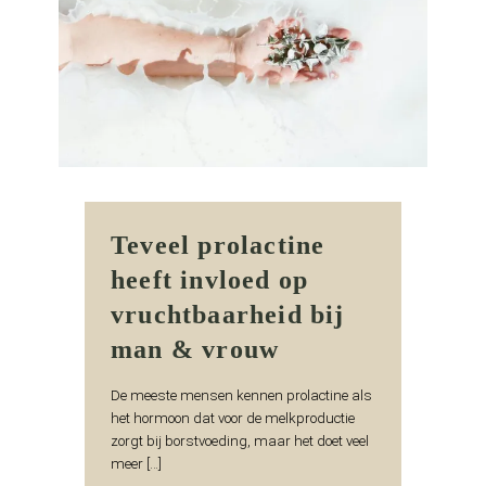
Teveel prolactine
heeft invloed op
vruchtbaarheid bij
man & vrouw
De meeste mensen kennen prolactine als
het hormoon dat voor de melkproductie
zorgt bij borstvoeding, maar het doet veel
meer […]