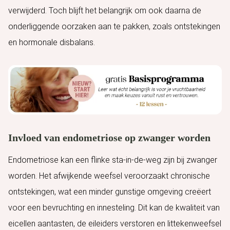
verwijderd. Toch blijft het belangrijk om ook daarna de
onderliggende oorzaken aan te pakken, zoals ontstekingen
en hormonale disbalans.
Invloed van endometriose op zwanger worden
Endometriose kan een flinke sta-in-de-weg zijn bij zwanger
worden. Het afwijkende weefsel veroorzaakt chronische
ontstekingen, wat een minder gunstige omgeving creëert
voor een bevruchting en innesteling. Dit kan de kwaliteit van
eicellen aantasten, de eileiders verstoren en littekenweefsel