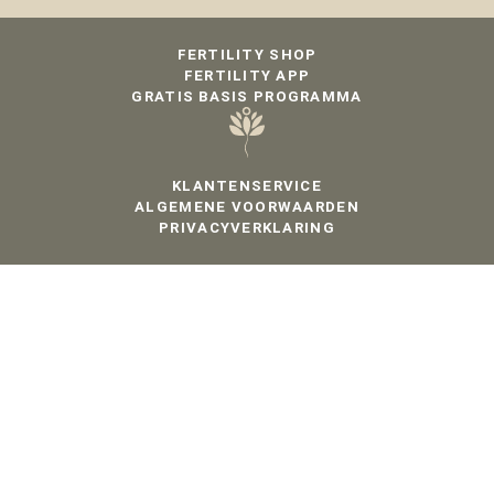
FERTILITY SHOP
FERTILITY APP
GRATIS BASIS PROGRAMMA
KLANTENSERVICE
ALGEMENE VOORWAARDEN
PRIVACYVERKLARING