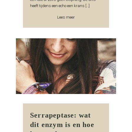
heeft tijdens een echo een krans […]
Lees meer
Serrapeptase: wat
dit enzym is en hoe