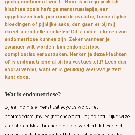
gediagnosticeerd wordt. Hoor ik in mijn praktijk
klachten zoals heftige menstruatiepijn, een
opgeblazen buik, pijn rond de ovulatie, tussentijdse
bloedingen of pijnlijke seks, dan gaan er bij mij
direct alarmbellen rinkelen! Dit zouden tekenen van
endometriose kunnen zijn. Zeker wanneer je
zwanger wilt worden, kan endometriose
complicaties veroorzaken. Herken je deze klachten
of is endometriose al bij jou vastgesteld? Lees dan
vooral verder, want er is gelukkig veel wat je zelf
kunt doen.
Wat is endometriose?
Bij een normale menstruatiecyclus wordt het
baarmoederslijmvlies (het endometrium) op natuurlijke wijze
afgestoten. Maar bij endometriose woekert dat weefsel