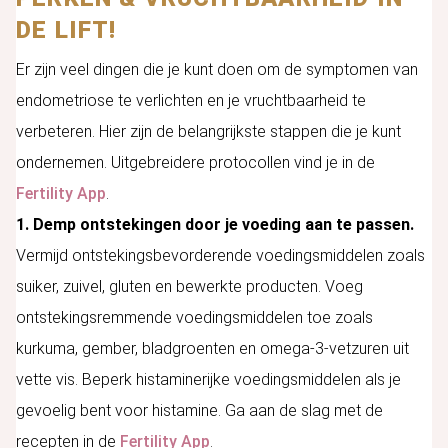
DE LIFT!
Er zijn veel dingen die je kunt doen om de symptomen van
endometriose te verlichten en je vruchtbaarheid te
verbeteren. Hier zijn de belangrijkste stappen die je kunt
ondernemen. Uitgebreidere protocollen vind je in de
Fertility App
.
1. Demp ontstekingen door je voeding aan te passen.
Vermijd ontstekingsbevorderende voedingsmiddelen zoals
suiker, zuivel, gluten en bewerkte producten. Voeg
ontstekingsremmende voedingsmiddelen toe zoals
kurkuma, gember, bladgroenten en omega-3-vetzuren uit
vette vis. Beperk histaminerijke voedingsmiddelen als je
gevoelig bent voor histamine. Ga aan de slag met de
recepten in de
Fertility App
.