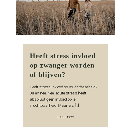
Heeft stress invloed
op zwanger worden
of blijven?
Heeft stress invloed op vruchtbaarheid?
Ja en nee. Nee, acute stress heeft
absoluut geen invloed op je
vruchtbaarheid. Maar als […]
Lees meer