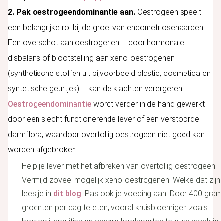
2. Pak oestrogeendominantie aan.
Oestrogeen speelt
een belangrijke rol bij de groei van endometriosehaarden.
Een overschot aan oestrogenen – door hormonale
disbalans of blootstelling aan xeno-oestrogenen
(synthetische stoffen uit bijvoorbeeld plastic, cosmetica en
syntetische geurtjes) – kan de klachten verergeren.
Oestrogeendominantie
wordt verder in de hand gewerkt
door een slecht functionerende lever of een verstoorde
darmflora, waardoor overtollig oestrogeen niet goed kan
worden afgebroken.
Help je lever met het afbreken van overtollig oestrogeen.
Vermijd zoveel mogelijk xeno-oestrogenen. Welke dat zijn
lees je in
dit blog
. Pas ook je voeding aan. Door 400 gra
groenten per dag te eten, vooral kruisbloemigen zoals