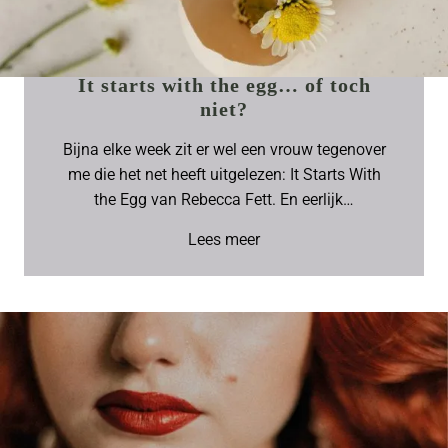
It starts with the egg… of toch
niet?
Bijna elke week zit er wel een vrouw tegenover
me die het net heeft uitgelezen: It Starts With
the Egg van Rebecca Fett. En eerlijk…
Lees meer