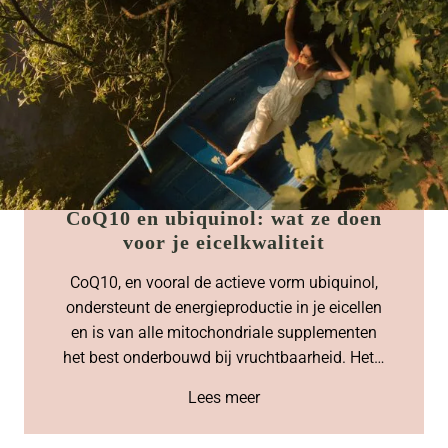
CoQ10 en ubiquinol: wat ze doen
voor je eicelkwaliteit
CoQ10, en vooral de actieve vorm ubiquinol,
ondersteunt de energieproductie in je eicellen
en is van alle mitochondriale supplementen
het best onderbouwd bij vruchtbaarheid. Het…
Lees meer