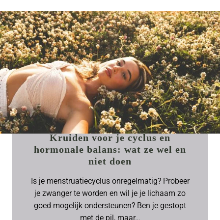
Kruiden voor je cyclus en
hormonale balans: wat ze wel en
niet doen
Is je menstruatiecyclus onregelmatig? Probeer
je zwanger te worden en wil je je lichaam zo
goed mogelijk ondersteunen? Ben je gestopt
met de pil, maar…