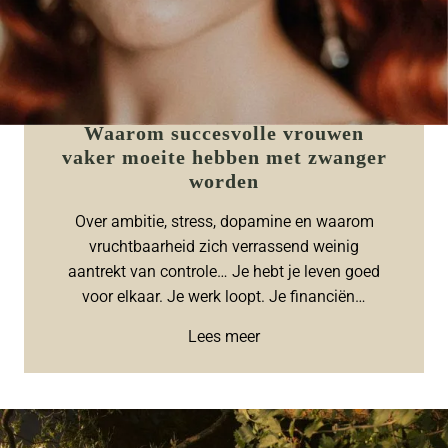
Waarom succesvolle vrouwen
vaker moeite hebben met zwanger
worden
Over ambitie, stress, dopamine en waarom
vruchtbaarheid zich verrassend weinig
aantrekt van controle… Je hebt je leven goed
voor elkaar. Je werk loopt. Je financiën…
Lees meer