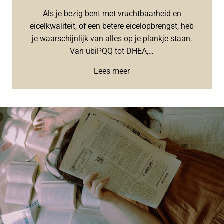
Als je bezig bent met vruchtbaarheid en
eicelkwaliteit, of een betere eicelopbrengst, heb
je waarschijnlijk van alles op je plankje staan.
Van ubiPQQ tot DHEA,…
Lees meer