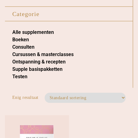
Categorie
Alle supplementen
Boeken
Consulten
Cursussen & masterclasses
Ontspanning & recepten
Supple basispakketten
Testen
Enig resultaat