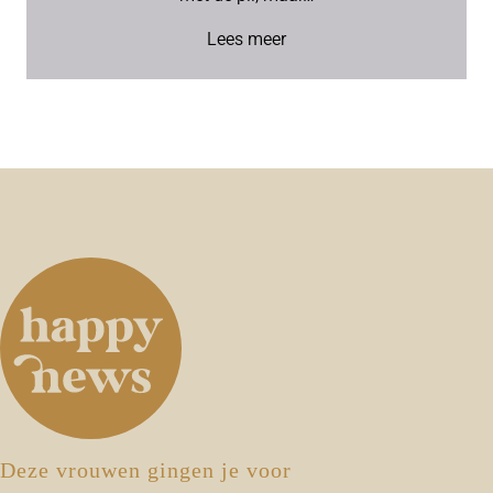
Lees meer
Deze vrouwen gingen je voor