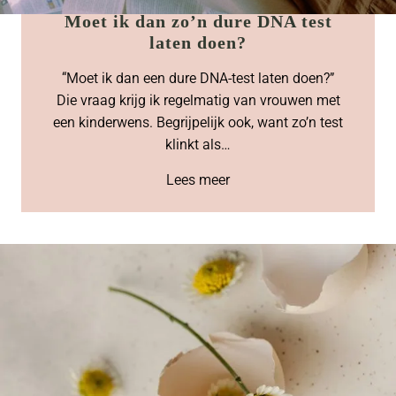
Moet ik dan zo’n dure DNA test
laten doen?
“Moet ik dan een dure DNA-test laten doen?”
Die vraag krijg ik regelmatig van vrouwen met
een kinderwens. Begrijpelijk ook, want zo’n test
klinkt als…
Lees meer