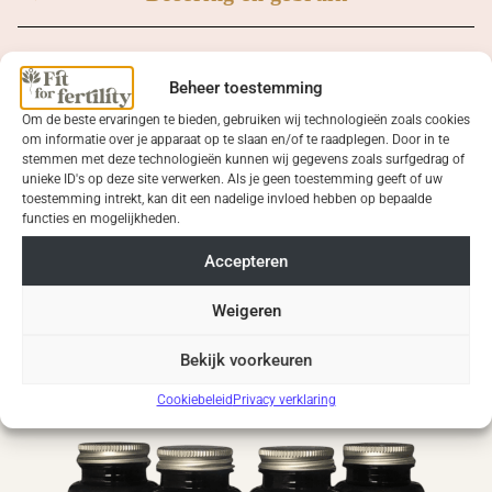
Goed om te weten
Beheer toestemming
Om de beste ervaringen te bieden, gebruiken wij technologieën zoals cookies
om informatie over je apparaat op te slaan en/of te raadplegen. Door in te
stemmen met deze technologieën kunnen wij gegevens zoals surfgedrag of
unieke ID's op deze site verwerken. Als je geen toestemming geeft of uw
toestemming intrekt, kan dit een nadelige invloed hebben op bepaalde
Meest verkocht
functies en mogelijkheden.
Accepteren
Weigeren
Bekijk voorkeuren
Cookiebeleid
Privacy verklaring