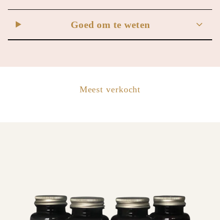
Goed om te weten
Meest verkocht